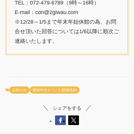
TEL：072-479-6789（9時～16時）
E-mail：con@2giwau.com
※12/28～1/5まで年末年始休館の為、お問
合せ頂いた回答については1/6以降に順次ご
連絡いたします。
お知らせ
開催中のイベント/開催告知
シェアをする