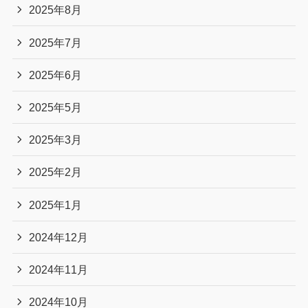
2025年8月
2025年7月
2025年6月
2025年5月
2025年3月
2025年2月
2025年1月
2024年12月
2024年11月
2024年10月