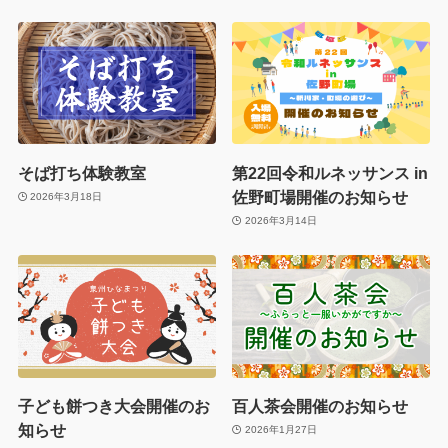
そば打ち体験教室
第22回令和ルネッサンス in
佐野町場開催のお知らせ
2026年3月18日
2026年3月14日
子ども餅つき大会開催のお
百人茶会開催のお知らせ
知らせ
2026年1月27日