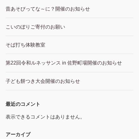
昔あそびってな～に？開催のお知らせ
こいのぼりご寄付のお願い
そば打ち体験教室
第22回令和ルネッサンス in 佐野町場開催のお知らせ
子ども餅つき大会開催のお知らせ
最近のコメント
表示できるコメントはありません。
アーカイブ