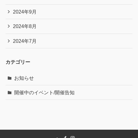
2024年9月
2024年8月
2024年7月
カテゴリー
お知らせ
開催中のイベント/開催告知