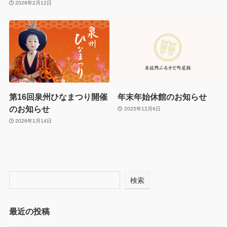
2026年2月12日
第16回泉州ひなまつり開催
年末年始休館のお知らせ
のお知らせ
2025年12月6日
2026年1月14日
検索
最近の投稿