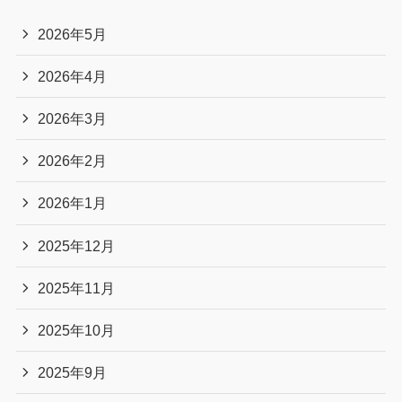
2026年5月
2026年4月
2026年3月
2026年2月
2026年1月
2025年12月
2025年11月
2025年10月
2025年9月