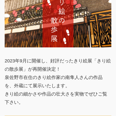
2023年9月に開催し、好評だったきり絵展「きり絵
の散歩展」が再開催決定！
泉佐野市在住のきり絵作家の南隼人さんの作品
を、外蔵にて展示いたします。
きり絵の細かさや作品の壮大さを実物でぜひご覧
下さい。