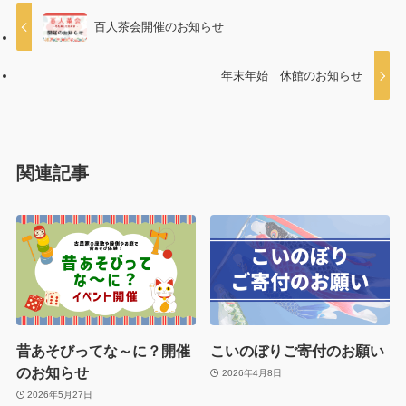
百人茶会開催のお知らせ
年末年始 休館のお知らせ
関連記事
昔あそびってな～に？開催
こいのぼりご寄付のお願い
のお知らせ
2026年4月8日
2026年5月27日